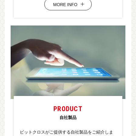
MORE INFO
PRODUCT
自社製品
ビットクロスがご提供する自社製品をご紹介しま