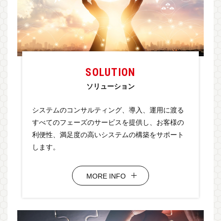
SOLUTION
ソリューション
システムのコンサルティング、導入、運用に渡る
すべてのフェーズのサービスを提供し、お客様の
利便性、満足度の高いシステムの構築をサポート
します。
MORE INFO