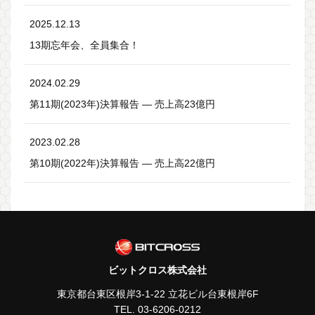
2025.12.13
13期忘年会、全員集合！
2024.02.29
第11期(2023年)決算報告 ― 売上高23億円
2023.02.28
第10期(2022年)決算報告 ― 売上高22億円
ビットクロス株式会社
東京都台東区根岸3-1-22 立花ビル台東根岸6F
TEL.
03-6206-0212