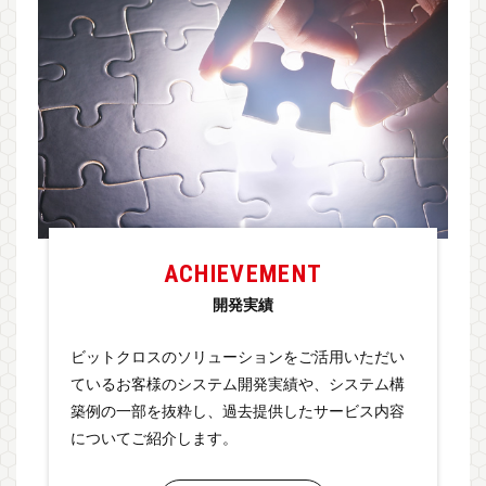
ACHIEVEMENT
開発実績
ビットクロスのソリューションをご活用いただい
ているお客様のシステム開発実績や、システム構
築例の一部を抜粋し、過去提供したサービス内容
についてご紹介します。