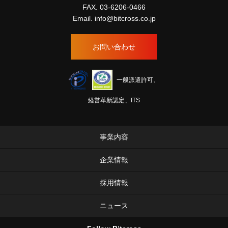
FAX. 03-6206-0466
Email.
info@bitcross.co.jp
お問い合わせ
一般派遣許可、
経営革新認定、ITS
事業内容
企業情報
採用情報
ニュース