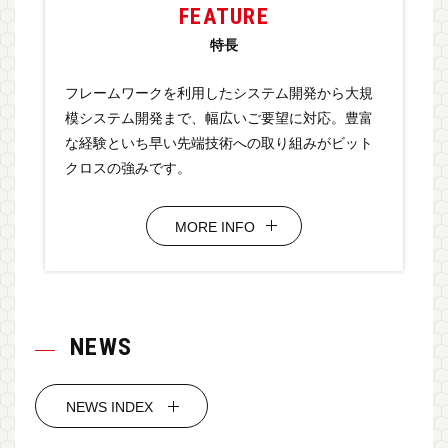
FEATURE
特長
フレームワークを利用したシステム開発から大規
模システム開発まで、幅広いご要望に対応。豊富
な経験といち早い先端技術への取り組みがビット
クロスの強みです。
MORE INFO
NEWS
NEWS INDEX