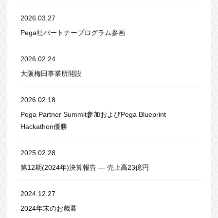
2026.03.27
Pega社パートナープログラム参画
2026.02.24
大阪梅田事業所開設
2026.02.18
Pega Partner Summit参加およびPega Blueprint
Hackathon優勝
2025.02.28
第12期(2024年)決算報告 ― 売上高23億円
2024.12.27
2024年末のお歳暮