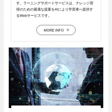
す。ラーニングサポートサービスは、ナレッジ習
得のための最適な提案をAIにより学習者へ提供す
るWebサービスです。
MORE INFO