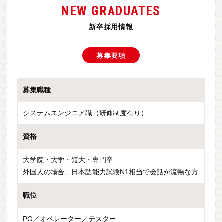
NEW GRADUATES
新卒採用情報
募集要項
募集職種
システムエンジニア職（研修制度有り）
資格
大学院・大学・短大・専門卒
外国人の場合、日本語能力試験N1相当で会話が流暢な方
職位
PG／オペレーター／テスター