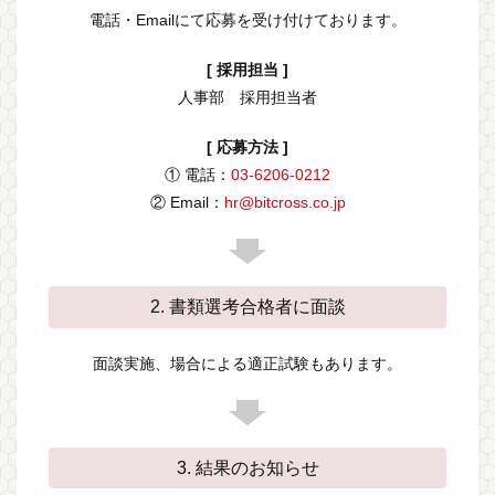
電話・Emailにて応募を受け付けております。
[ 採用担当 ]
人事部 採用担当者
[ 応募方法 ]
① 電話：
03-6206-0212
② Email：
hr@bitcross.co.jp
2. 書類選考合格者に面談
面談実施、場合による適正試験もあります。
3. 結果のお知らせ