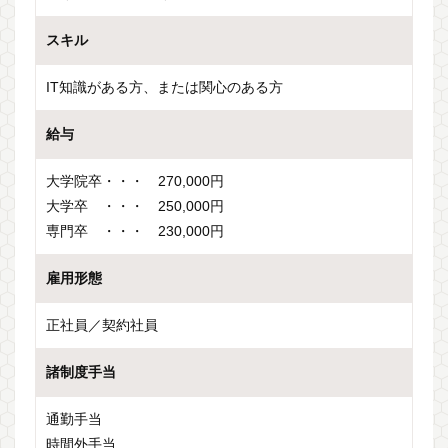
スキル
IT知識がある方、または関心のある方
給与
大学院卒・・・ 270,000円
大学卒 ・・・ 250,000円
専門卒 ・・・ 230,000円
雇用形態
正社員／契約社員
諸制度手当
通勤手当
時間外手当