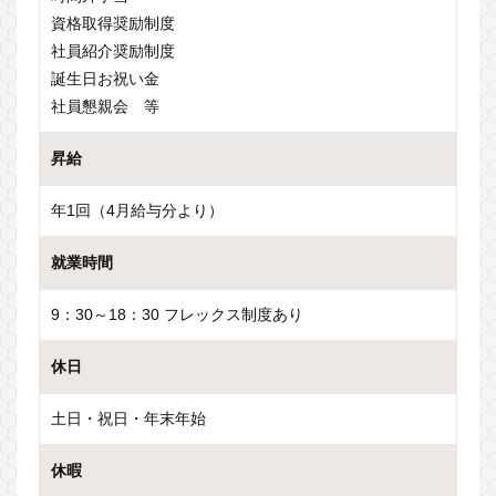
資格取得奨励制度
社員紹介奨励制度
誕生日お祝い金
社員懇親会 等
昇給
年1回（4月給与分より）
就業時間
9：30～18：30 フレックス制度あり
休日
土日・祝日・年末年始
休暇