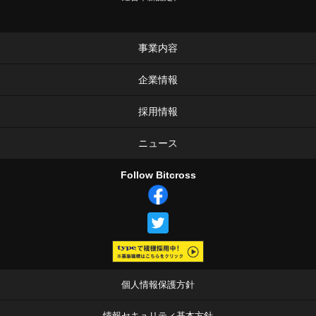
事業内容
企業情報
採用情報
ニュース
Follow Bitcross
個人情報保護方針
情報セキュリティ基本方針