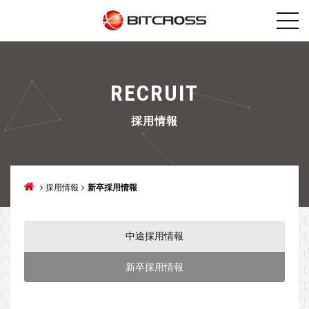
RECRUIT
採用情報
採用情報
新卒採用情報
中途採用情報
新卒採用情報