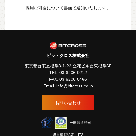
採用の可否について書面で通知いたします。
ビットクロス株式会社
東京都台東区根岸3-1-22 立花ビル台東根岸6F
TEL.
03-6206-0212
FAX. 03-6206-0466
Email.
info@bitcross.co.jp
お問い合わせ
一般派遣許可、
経営革新認定、ITS